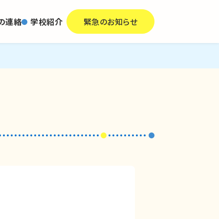
の連絡
学校紹介
緊急のお知らせ