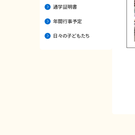
通学証明書
年間行事予定
日々の子どもたち