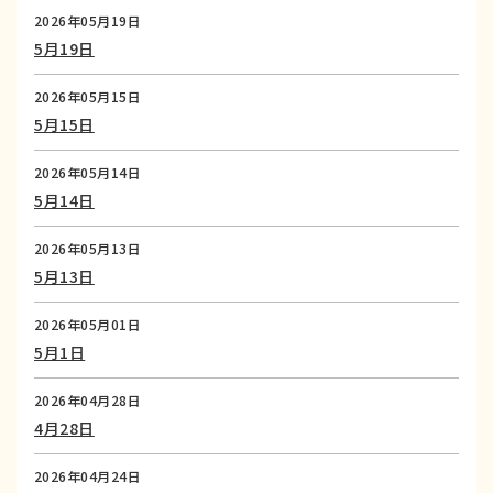
2026年05月19日
5月19日
2026年05月15日
5月15日
2026年05月14日
5月14日
2026年05月13日
5月13日
2026年05月01日
5月1日
2026年04月28日
4月28日
2026年04月24日