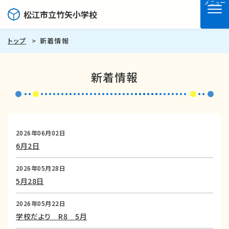
メニュー
松江市立竹矢小学校
トップ
新着情報
新着情報
2026年06月02日
6月2日
2026年05月28日
5月28日
2026年05月22日
学校だより R8 5月