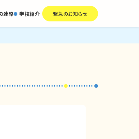
の連絡
学校紹介
緊急のお知らせ