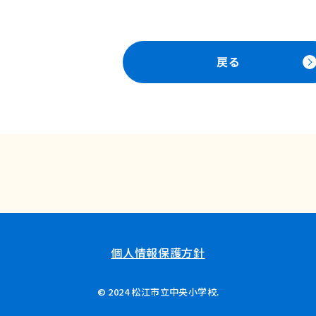
戻る
個人情報保護方針
© 2024 松江市立中央小学校.