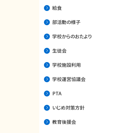
給食
部活動の様子
学校からのおたより
生徒会
学校施設利用
学校運営協議会
PTA
いじめ対策方針
教育後援会