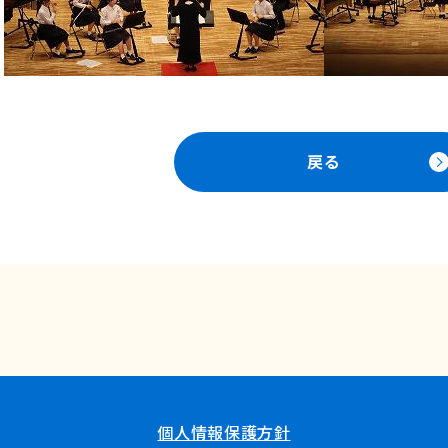
戻る
個人情報保護方針