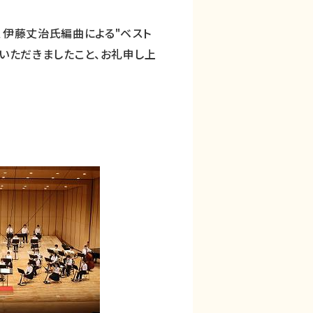
、伊藤丈治氏編曲による"ベスト
でいただきましたこと、お礼申し上