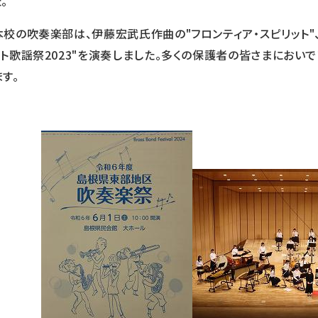
。
校の吹奏楽部は、伊藤宏武氏作曲の"フロンティア・スピリット"
ット歌謡祭2023"を演奏しました。多くの保護者の皆さまにおい
す。