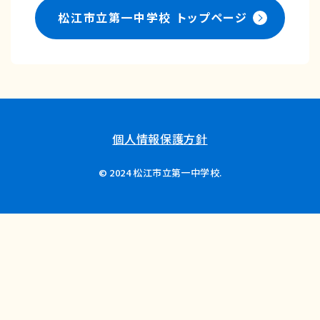
松江市立第一中学校
トップページ
個人情報保護方針
© 2024 松江市立第一中学校.