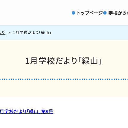
トップページ
学校から
より
1月学校だより「緑山」
1月学校だより「緑山」
1月学校だより「緑山」第9号