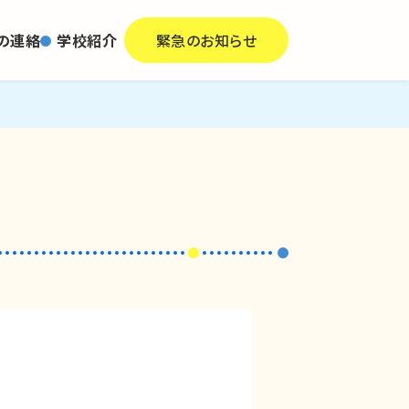
の連絡
学校紹介
緊急のお知らせ