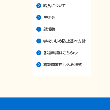
給食について
生徒会
部活動
学校いじめ防止基本方針
各種申請はこちら👉
施設開放申し込み様式