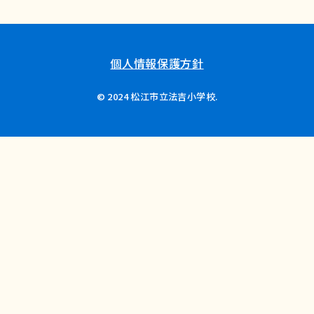
個人情報保護方針
© 2024 松江市立法吉小学校.