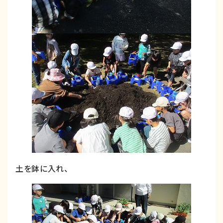
土を鉢に入れ、