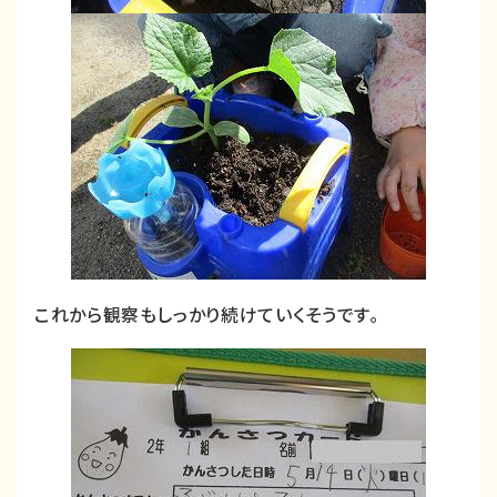
これから観察もしっかり続けていくそうです。