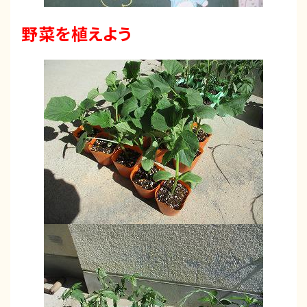
野菜を植えよう