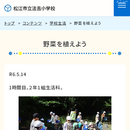
メニュー
松江市立法吉小学校
トップ
コンテンツ
学校生活
野菜を植えよう
野菜を植えよう
R6.5.14
1時間目。２年１組生活科。