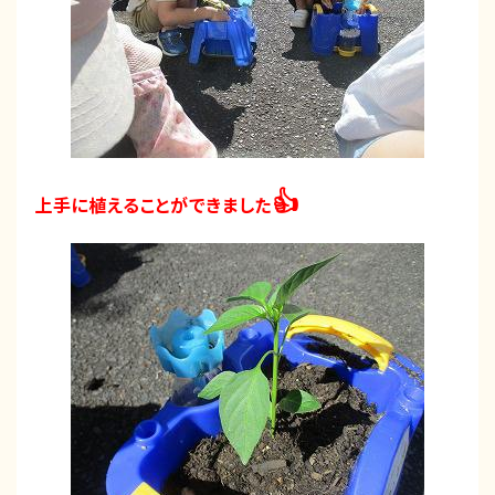
👍
上手に植えることができました