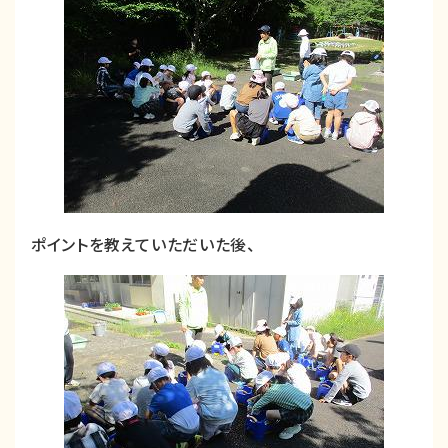
ポイントを教えていただいた後、