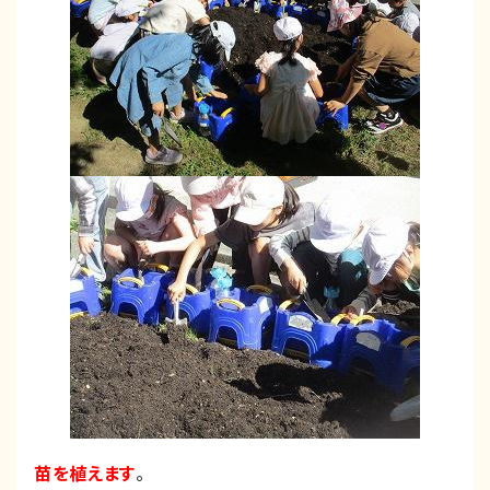
苗を植えます
。