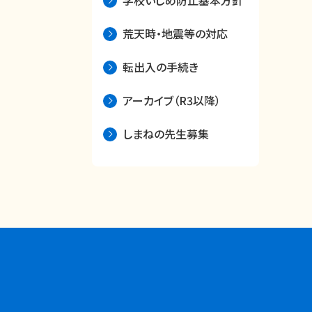
学校いじめ防止基本方針
荒天時・地震等の対応
転出入の手続き
アーカイブ（R3以降）
しまねの先生募集