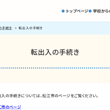
トップページ
学校から
の手続き
転出入の手続き
転出入の手続き
出入の手続きについては、松江市のページをご覧ください。
江市のページ