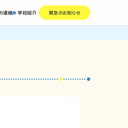
の連絡
学校紹介
緊急のお知らせ