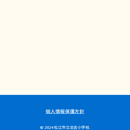
個人情報保護方針
© 2024 松江市立法吉小学校.