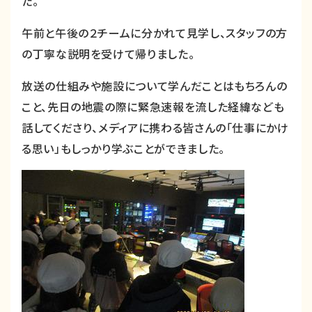
た。
午前と午後の２チームに分かれて見学し、スタッフの方
の丁寧な説明を受けて帰りました。
放送の仕組みや施設について学んだことはもちろんの
こと、先日の地震の際に緊急速報を流した経緯なども
話してくださり、メディアに携わる皆さんの「仕事にかけ
る思い」もしっかり学ぶことができました。