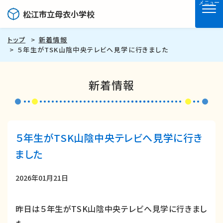
メニュー
松江市立母衣小学校
トップ
新着情報
５年生がTSK山陰中央テレビへ見学に行きました
新着情報
５年生がTSK山陰中央テレビへ見学に行き
ました
2026年01月21日
昨日は５年生がTSK山陰中央テレビへ見学に行きまし