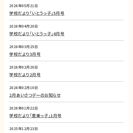
2026年05月21日
学校だより「いとうっ子」5月号
2026年04月20日
学校だより「いとうっ子」4月号
2026年03月25日
学校だより3月号
2026年02月20日
学校だより2月号
2026年02月10日
2月あいさつデーのお知らせ
2026年01月22日
学校だより「意東っ子」1月号
2025年12月23日