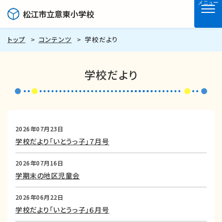
メニュー
松江市立意東小学校
トップ
コンテンツ
学校だより
学校だより
2026年07月23日
学校だより「いとうっ子」７月号
2026年07月16日
学期末の地区児童会
2026年06月22日
学校だより「いとうっ子」６月号