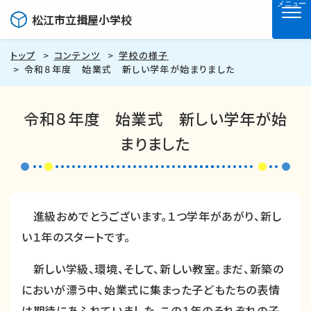
メニュー
松江市立揖屋小学校
トップ
コンテンツ
学校の様子
令和８年度 始業式 新しい学年が始まりました
令和８年度 始業式 新しい学年が始
まりました
進級おめでとうございます。１つ学年があがり、新し
い１年のスタートです。
新しい学級、環境、そして、新しい教室。まだ、新築の
においが漂う中、始業式に集まった子どもたちの表情
は期待にあふれていました。この１年のそれぞれの子