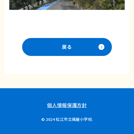
戻る
個人情報保護方針
© 2024 松江市立揖屋小学校.