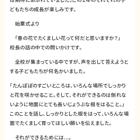
どもたちの成長が楽しみです。
始業式より
「春の花でたくましい花って何だと思いますか？」
校長の話の中での問いかけです。
全校が集まっている中ですが、声を出して答えようと
する子どもたちが何名かいました。
「たんぽぽのすごいところは、いろんな場所でしっかり
と花を咲かせること。そして、それができるのは倒れな
いように地面にとても長いじょうぶな根をはること。」
このことを話し、しっかりとした根をはって、いろんな場
面でたくましく育ってほしい願いを伝えました。
それができるためには...。