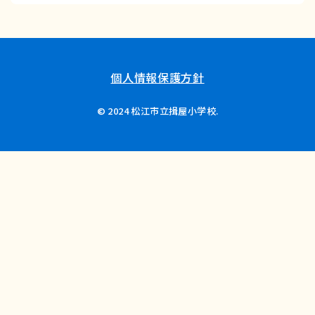
個人情報保護方針
© 2024 松江市立揖屋小学校.