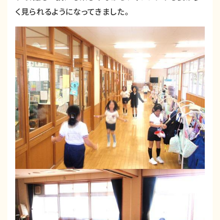
く見られるようになってきました。