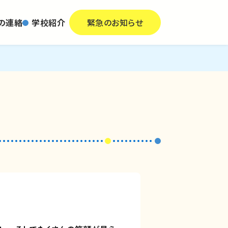
の連絡
学校紹介
緊急のお知らせ