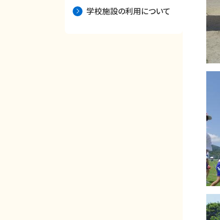
学校施設の利用について