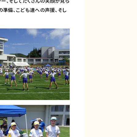
ワー、そしてたくさんの笑顔が見ら
の準備、こども達への声援、そし