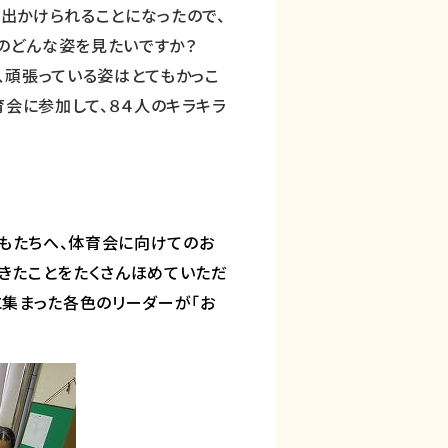
出かけられることになったので、
のどんな姿を見たいですか？
、頑張っている姿はとてもかっこ
育会に参加して、８４人のキラキラ
もたちへ、体育会に向けてのお
きたことをたくさんほめていただ
に集まった各色のリーダーが「お