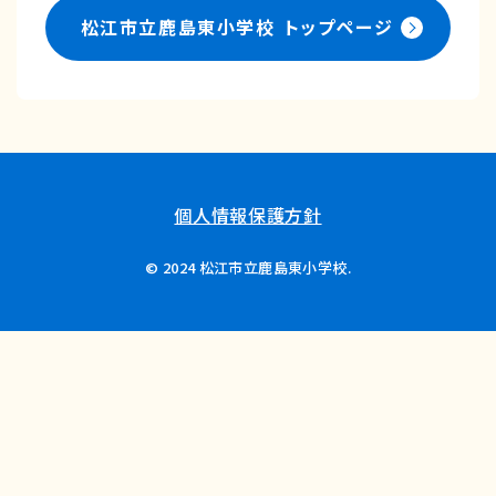
松江市立鹿島東小学校
トップページ
個人情報保護方針
© 2024 松江市立鹿島東小学校.