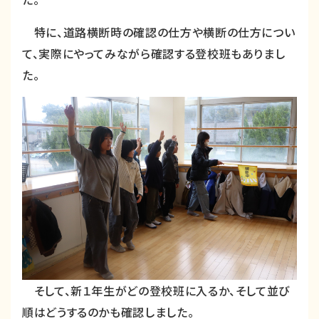
特に、道路横断時の確認の仕方や横断の仕方につい
て、実際にやってみながら確認する登校班もありまし
た。
そして、新１年生がどの登校班に入るか、そして並び
順はどうするのかも確認しました。