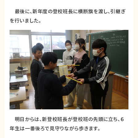
最後に、新年度の登校班長に横断旗を渡し、引継ぎ
を行いました。
明日からは、新登校班長が登校班の先頭に立ち、６
年生は一番後ろで見守りながら歩きます。