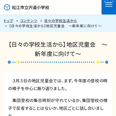
メニュー
松江市立宍道小学校
トップ
コンテンツ
日々の学校生活から
【日々の学校生活から】地区児童会 ～新年度に向けて～
【日々の学校生活から】地区児童会 ～
新年度に向けて～
３月３日の地区児童会では、まず、今年度の登校の時
の様子を中心に振り返りました。
集団登校の集合時刻が守れているか、集団登校の様
子で反省することはないか、地区ごとに話し合いまし
た。