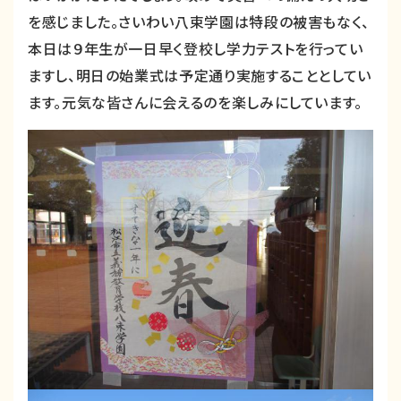
を感じました。さいわい八束学園は特段の被害もなく、
本日は９年生が一日早く登校し学力テストを行ってい
ますし、明日の始業式は予定通り実施することとしてい
ます。元気な皆さんに会えるのを楽しみにしています。