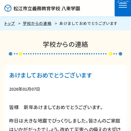
メニュー
松江市立義務教育学校 八束学園
トップ
学校からの連絡
あけましておめでとうございます
学校からの連絡
あけましておめでとうございます
2026年01月07日
皆様 新年あけましておめでとうございます。
昨日は大きな地震でびっくりしました。皆さんのご家庭
はいかがだったでしょう。改めて災害への備えの大切さ