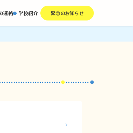
の連絡
学校紹介
緊急のお知らせ