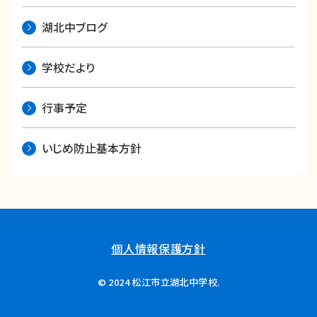
湖北中ブログ
学校だより
行事予定
いじめ防止基本方針
個人情報保護方針
© 2024 松江市立湖北中学校.