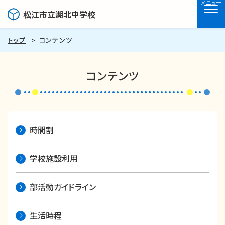
メニュー
松江市立湖北中学校
トップ
コンテンツ
コンテンツ
時間割
学校施設利用
部活動ガイドライン
生活時程