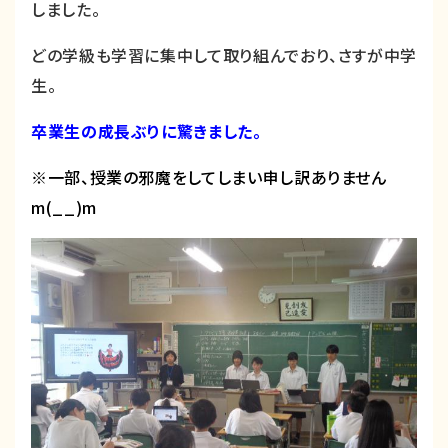
しました。
どの学級も学習に集中して取り組んでおり、さすが中学
生。
卒業生の成長ぶりに驚きました。
※一部、授業の邪魔をしてしまい申し訳ありません
m(__)m