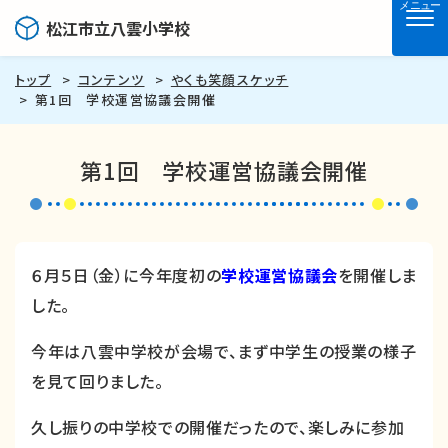
メニュー
松江市立八雲小学校
トップ
コンテンツ
やくも笑顔スケッチ
第1回 学校運営協議会開催
第1回 学校運営協議会開催
６月５日（金）に今年度初の
学校運営協議会
を開催しま
した。
今年は八雲中学校が会場で、まず中学生の授業の様子
を見て回りました。
久し振りの中学校での開催だったので、楽しみに参加