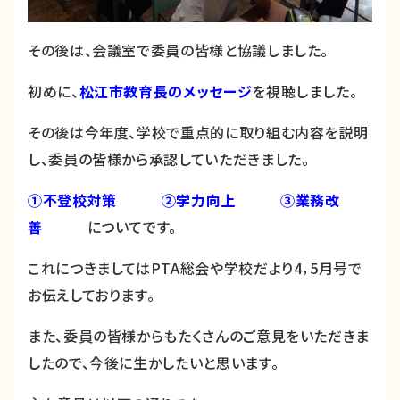
その後は、会議室で委員の皆様と協議しました。
初めに、
松江市教育長のメッセージ
を視聴しました。
その後は今年度、学校で重点的に取り組む内容を説明
し、委員の皆様から承認していただきました。
①不登校対策 ②学力向上 ③業務改
善
についてです。
これにつきましてはPTA総会や学校だより4，5月号で
お伝えしております。
また、委員の皆様からもたくさんのご意見をいただきま
したので、今後に生かしたいと思います。