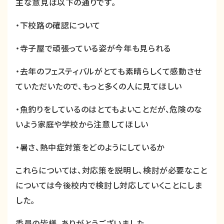
主な意見は以下の通りです。
・下校路の確認について
・寺子屋で頑張っている姿が今年も見られる
・去年のフェスティバルがとても素晴らしくて感動させ
ていただいたので、もっと多くの人に見てほしい
・魚釣りをしているのはとてもよいことだが、危険のな
いよう家庭や学校から注意してほしい
・暑さ、熱中症対策をどのようにしているか
これらについては、対応策を説明し、検討が必要なこと
については今後校内で検討し対応していくことにしま
した。
委員の皆様、ありがとうございました。