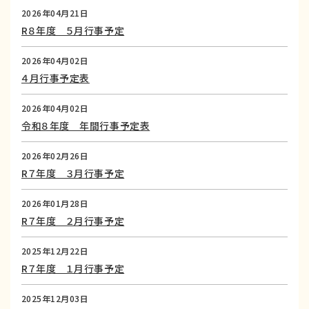
2026年04月21日
R８年度 ５月行事予定
2026年04月02日
４月行事予定表
2026年04月02日
令和８年度 年間行事予定表
2026年02月26日
R７年度 ３月行事予定
2026年01月28日
R７年度 ２月行事予定
2025年12月22日
R７年度 １月行事予定
2025年12月03日