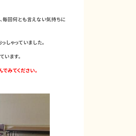
で、毎回何とも言えない気持ちに
おっしゃっていました。
ています。
んでみてください。