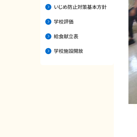
いじめ防止対策基本方針
学校評価
給食献立表
学校施設開放