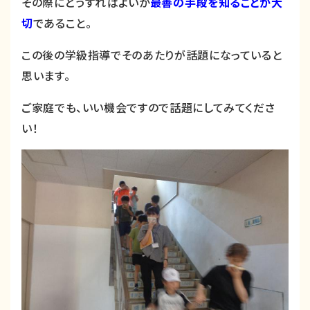
その際にどうすればよいか
最善の手段を知ることが大
切
であること。
この後の学級指導でそのあたりが話題になっていると
思います。
ご家庭でも、いい機会ですので話題にしてみてくださ
い！