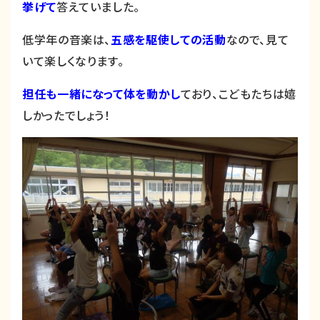
挙げて
答えていました。
低学年の音楽は、
五感を駆使しての活動
なので、見て
いて楽しくなります。
担任も一緒になって体を動かし
ており、こどもたちは嬉
しかったでしょう！