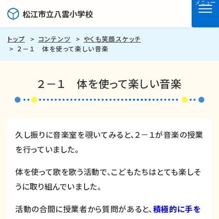
メニュー
松江市立八雲小学校
トップ
コンテンツ
やくも笑顔スケッチ
２－１ 体を使って楽しい音楽
２－１ 体を使って楽しい音楽
久し振りに音楽室を覗いてみると、２－１が音楽の授業
を行っていました。
体を使って歌を歌う活動で、こどもたちはとても楽しそ
うに取り組んでいました。
活動の合間に授業者から質問があると、
積極的に手を