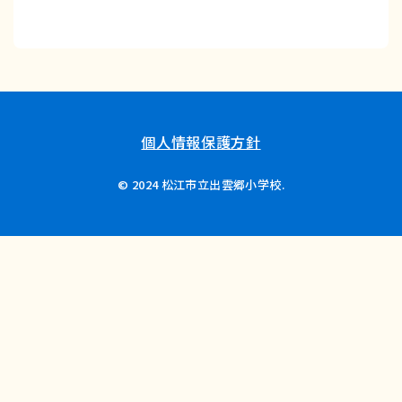
個人情報保護方針
© 2024 松江市立出雲郷小学校.