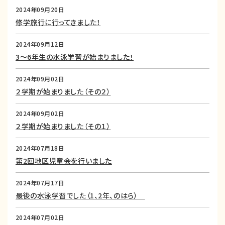
2024年09月20日
修学旅行に行ってきました！
2024年09月12日
3～6年生の水泳学習が始まりました！
2024年09月02日
２学期が始まりました（その２）
2024年09月02日
２学期が始まりました（その１）
2024年07月18日
第2回地区児童会を行いました
2024年07月17日
最後の水泳学習でした（1、2年、のはら）
2024年07月02日