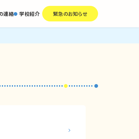
の連絡
学校紹介
緊急のお知らせ