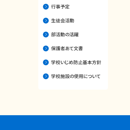
行事予定
生徒会活動
部活動の活躍
保護者あて文書
学校いじめ防止基本方針
学校施設の使用について