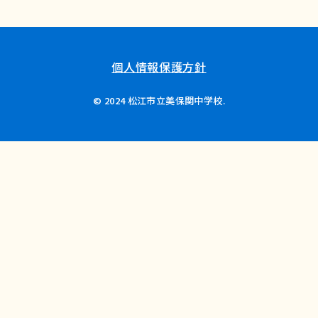
個人情報保護方針
© 2024 松江市立美保関中学校.