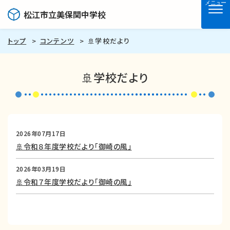
メニュー
松江市立美保関中学校
トップ
コンテンツ
🚢学校だより
🚢学校だより
2026年07月17日
🚢令和８年度学校だより「御崎の風」
2026年03月19日
🚢令和７年度学校だより「御崎の風」