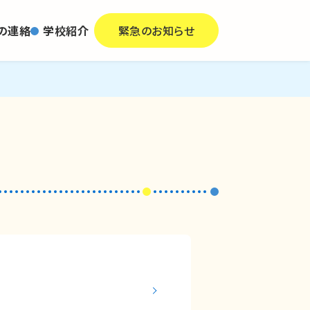
の連絡
学校紹介
緊急のお知らせ