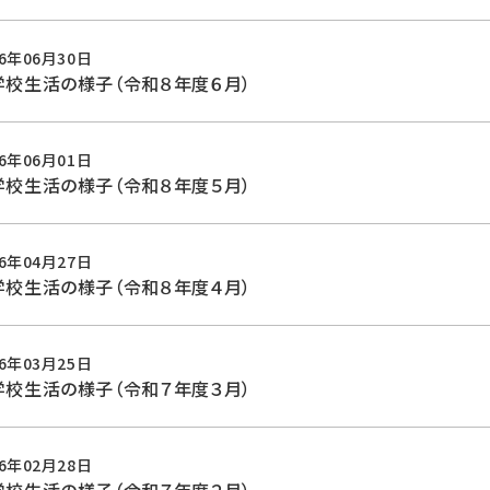
26年06月30日
学校生活の様子（令和８年度６月）
26年06月01日
学校生活の様子（令和８年度５月）
26年04月27日
学校生活の様子（令和８年度４月）
26年03月25日
学校生活の様子（令和７年度３月）
26年02月28日