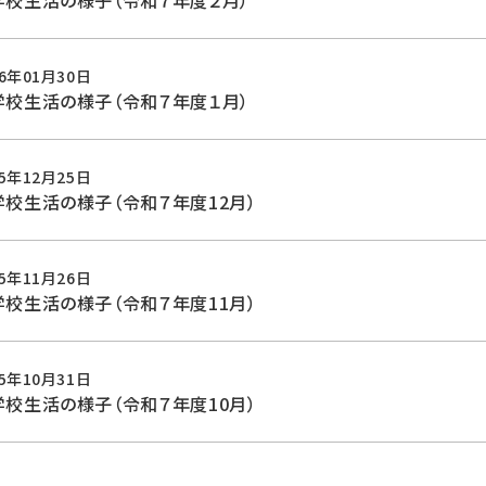
学校生活の様子（令和７年度２月）
26年01月30日
学校生活の様子（令和７年度１月）
25年12月25日
学校生活の様子（令和７年度12月）
25年11月26日
学校生活の様子（令和７年度11月）
25年10月31日
学校生活の様子（令和７年度10月）