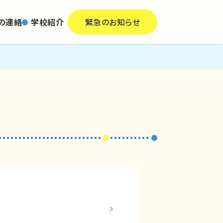
の連絡
学校紹介
緊急のお知らせ