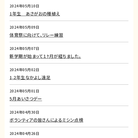
2024年05月10日
1年生 あさがおの種植え
2024年05月09日
体育祭に向けて、リレー練習
2024年05月07日
新学期が始まって１ｹ月が経ちました。
2024年05月02日
1,2年生なかよし遠足
2024年05月01日
5月あいさつデー
2024年04月30日
ボランティアの皆さんによるミシン点検
2024年04月26日