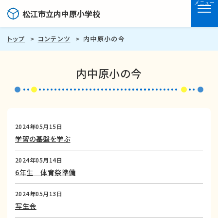
メニュー
松江市立内中原小学校
トップ
コンテンツ
内中原小の今
内中原小の今
2024年05月15日
学習の基盤を学ぶ
2024年05月14日
6年生 体育祭準備
2024年05月13日
写生会